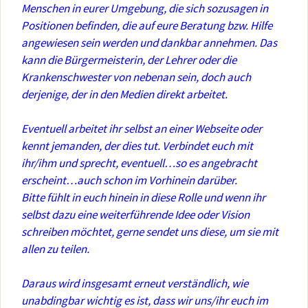
Menschen in eurer Umgebung, die sich sozusagen in
Positionen befinden, die auf eure Beratung bzw. Hilfe
angewiesen sein werden und dankbar annehmen. Das
kann die Bürgermeisterin, der Lehrer oder die
Krankenschwester von nebenan sein, doch auch
derjenige, der in den Medien direkt arbeitet.
Eventuell arbeitet ihr selbst an einer Webseite oder
kennt jemanden, der dies tut. Verbindet euch mit
ihr/ihm und sprecht, eventuell…so es angebracht
erscheint…auch schon im Vorhinein darüber.
Bitte fühlt in euch hinein in diese Rolle und wenn ihr
selbst dazu eine weiterführende Idee oder Vision
schreiben möchtet, gerne sendet uns diese, um sie mit
allen zu teilen.
Daraus wird insgesamt erneut verständlich, wie
unabdingbar wichtig es ist, dass wir uns/ihr euch im