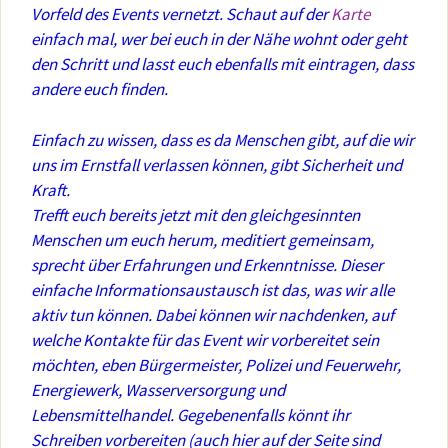
Vorfeld des Events vernetzt. Schaut auf der
Karte
einfach mal, wer bei euch in der Nähe wohnt oder geht
den Schritt und lasst euch ebenfalls mit eintragen, dass
andere euch finden.
Einfach zu wissen, dass es da Menschen gibt, auf die wir
uns im Ernstfall verlassen können, gibt Sicherheit und
Kraft.
Trefft euch bereits jetzt mit den gleichgesinnten
Menschen um euch herum, meditiert gemeinsam,
sprecht über Erfahrungen und Erkenntnisse. Dieser
einfache Informationsaustausch ist das, was wir alle
aktiv tun können. Dabei können wir nachdenken, auf
welche Kontakte für das Event wir vorbereitet sein
möchten, eben Bürgermeister, Polizei und Feuerwehr,
Energiewerk, Wasserversorgung und
Lebensmittelhandel. Gegebenenfalls könnt ihr
Schreiben vorbereiten (auch hier auf der Seite sind