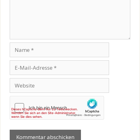
Name
E-
Mail-
Adresse
Website