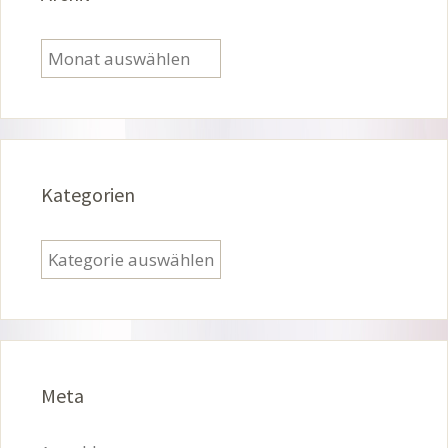
Archiv
Kategorien
Kategorien
Meta