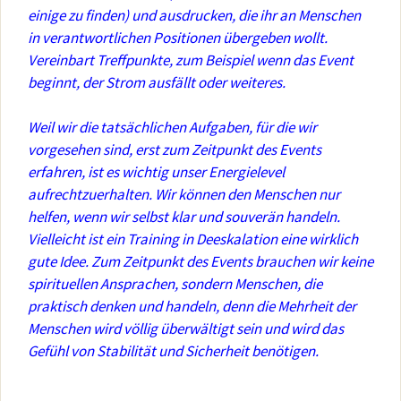
einige zu finden) und ausdrucken, die ihr an Menschen
in verantwortlichen Positionen übergeben wollt.
Vereinbart Treffpunkte, zum Beispiel wenn das Event
beginnt, der Strom ausfällt oder weiteres.
Weil wir die tatsächlichen Aufgaben, für die wir
vorgesehen sind, erst zum Zeitpunkt des Events
erfahren, ist es wichtig unser Energielevel
aufrechtzuerhalten. Wir können den Menschen nur
helfen, wenn wir selbst klar und souverän handeln.
Vielleicht ist ein Training in Deeskalation eine wirklich
gute Idee. Zum Zeitpunkt des Events brauchen wir keine
spirituellen Ansprachen, sondern Menschen, die
praktisch denken und handeln, denn die Mehrheit der
Menschen wird völlig überwältigt sein und wird das
Gefühl von Stabilität und Sicherheit benötigen.