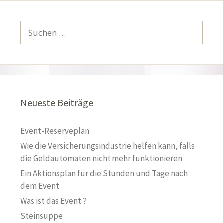
Suchen
nach:
Neueste Beiträge
Event-Reserveplan
Wie die Versicherungsindustrie helfen kann, falls
die Geldautomaten nicht mehr funktionieren
Ein Aktionsplan für die Stunden und Tage nach
dem Event
Was ist das Event ?
Steinsuppe