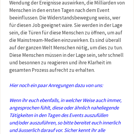
Wendung der Ereignisse auswirken, die Milliarden von
Menschen in den ersten Tagen nach dem Event
beeinflussen. Die Widerstandsbewegung weiss, wer
für diesen Job geeignet wäre. Sie werden in der Lage
sein, die Türen für diese Menschen zu öffnen, um auf
die Mainstream-Medien einzuwirken. Es sind überall
auf der ganzen Welt Menschen nötig, um dies zu tun.
Diese Menschen müssen in der Lage sein, sehr schnell
und besonnen zu reagieren und ihre Klarheit im
gesamten Prozess aufrecht zu erhalten.
Hier noch ein paar Anregungen dazu von uns:
Wenn ihr euch ebenfalls, in welcher Weise auch immer,
angesprochen fühlt, diese oder ähnlich naheliegende
Tätigkeiten in den Tagen des Events auszufüllen
und/oder auszuführen, so bitte bereitet euch innerlich
und äusserlich darauf vor. Sicher kennt ihr alle