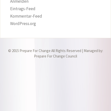
Anmelden
Eintrags-Feed
Kommentar-Feed
WordPress.org
© 2015 Prepare For Change All Rights Reserved | Managed by:
Prepare For Change Council