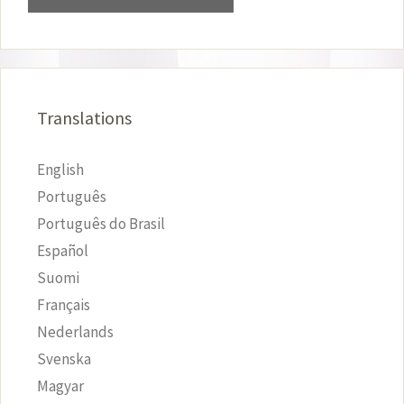
Translations
English
Português
Português do Brasil
Español
Suomi
Français
Nederlands
Svenska
Magyar