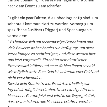
nach dem Event zu entschärfen.
Es gibt ein paar Fakten, die unbedingt nötig sind, um
sehr breit kommuniziert zu werden, vorrangig um
spezifische Auslöser (Trigger) und Spannungen zu
vermeiden:
*
Es handelt sich um rechtmässige Festnahmen und
viele Beweise stehen bereits zur Verfügung, um diese
Verhaftungen zu rechtfertigen, und diese werden hier
und jetzt vorgestellt. Ein echter demokratischer
Prozess wird initiiert und neue Wahlen finden so bald
wie möglich statt. Euer Geld ist weiterhin euer Geld und
nicht verschwunden.
Dies ist kein Staatsstreich. Es wird so friedlich, wie
irgendwie möglich verlaufen. Unser Land gehört uns
Menschen. Gerade jetzt erst wird in die Wege geleitet,
dass es auch durch alle Menschen erfahren werden