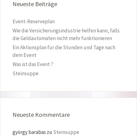
Neueste Beiträge
Event-Reserveplan
Wie die Versicherungsindustrie helfen kann, falls
die Geldautomaten nicht mehr funktionieren
Ein Aktionsplan für die Stunden und Tage nach
dem Event
Was ist das Event ?
Steinsuppe
Neueste Kommentare
györgy barabas
zu
Steinsuppe