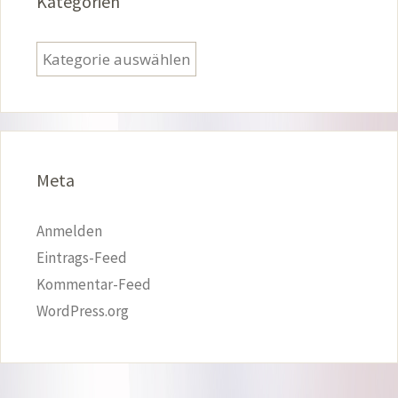
Kategorien
Kategorien
Meta
Anmelden
Eintrags-Feed
Kommentar-Feed
WordPress.org